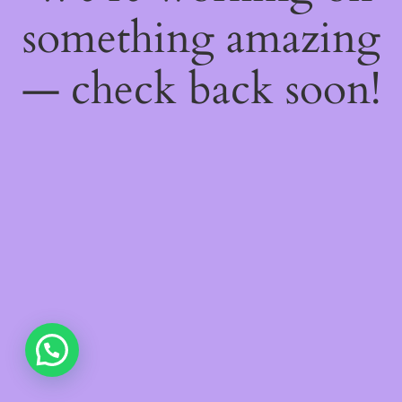
something amazing
— check back soon!