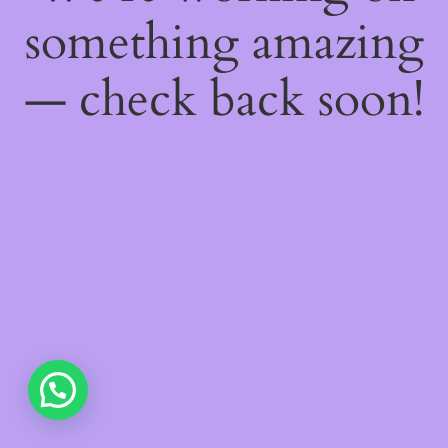
something amazing
— check back soon!