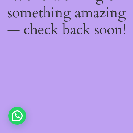
something amazing
— check back soon!