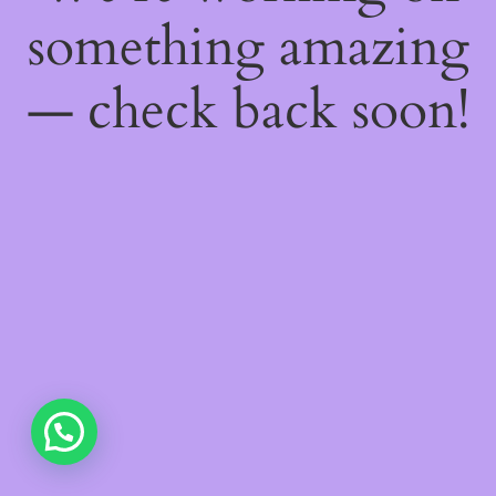
something amazing
— check back soon!