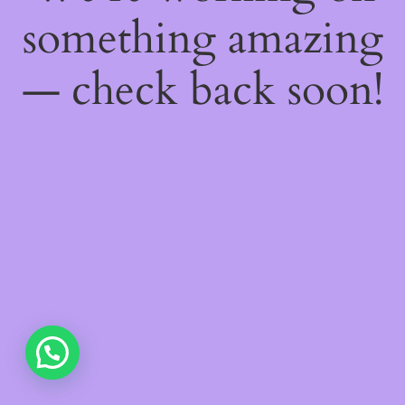
something amazing
— check back soon!