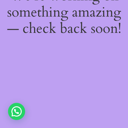
something amazing
— check back soon!