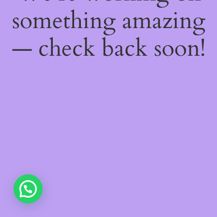
something amazing
— check back soon!