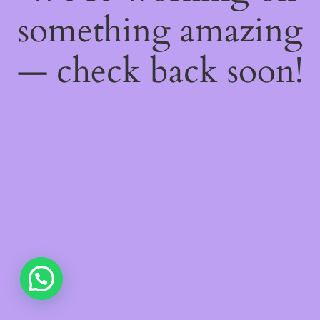
something amazing
— check back soon!