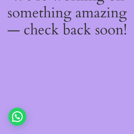
something amazing
— check back soon!