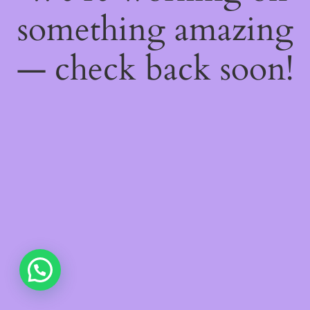
something amazing
— check back soon!