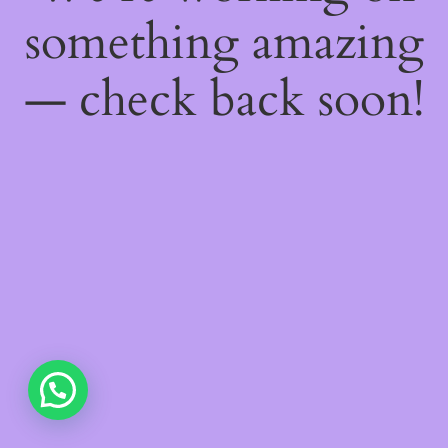
something amazing
— check back soon!