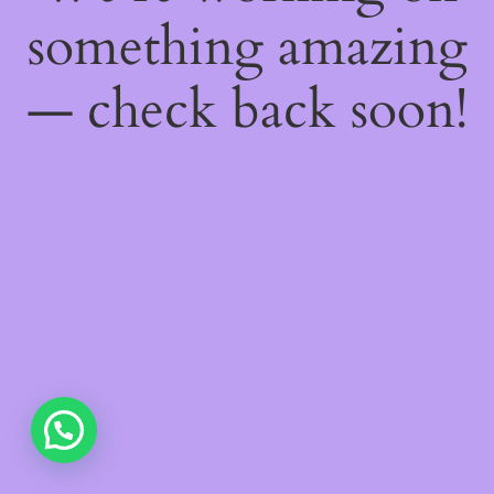
something amazing
— check back soon!