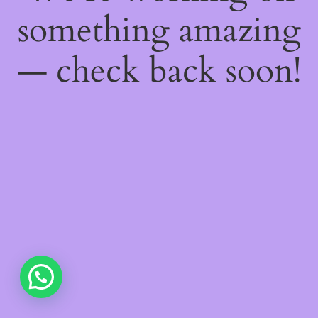
something amazing
— check back soon!