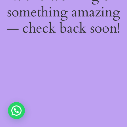
something amazing
— check back soon!