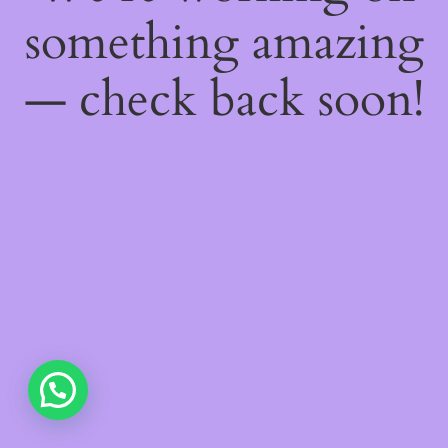
something amazing
— check back soon!