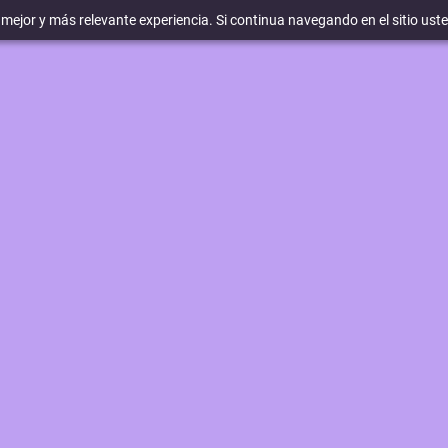
a mejor y más relevante experiencia. Si continua navegando en el sitio ust