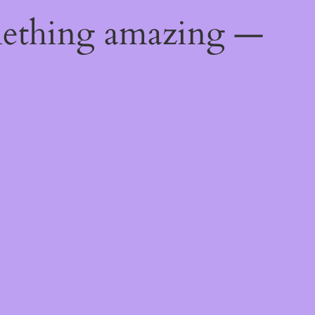
mething amazing —