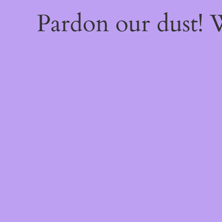
Pardon our dust!