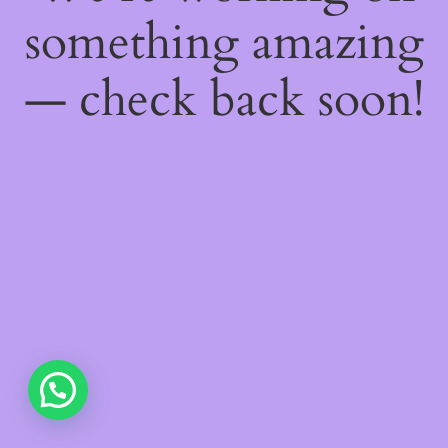
something amazing
— check back soon!