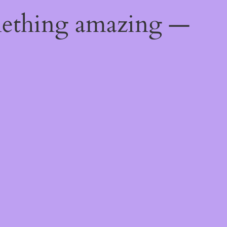
mething amazing —