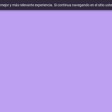
a mejor y más relevante experiencia. Si continua navegando en el sitio ust