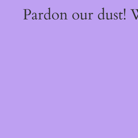
Pardon our dust!