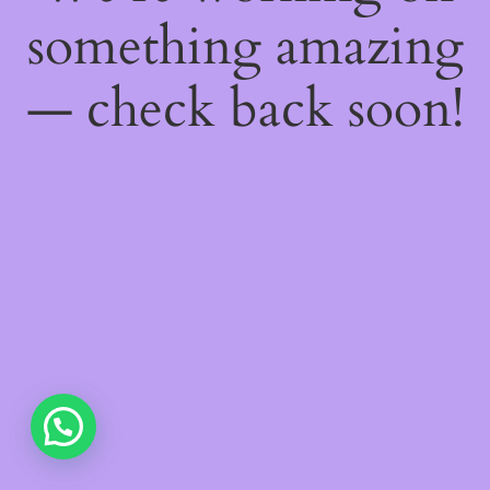
something amazing
— check back soon!