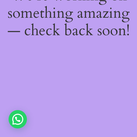
something amazing
— check back soon!