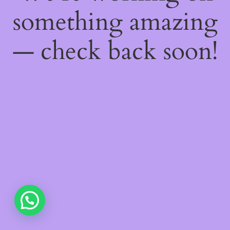
something amazing
— check back soon!