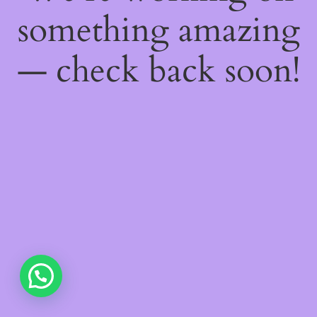
something amazing
— check back soon!