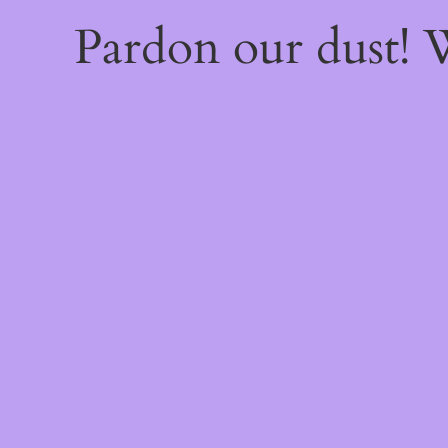
Pardon our dust!