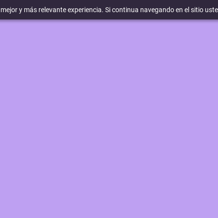
a mejor y más relevante experiencia. Si continua navegando en el sitio ust