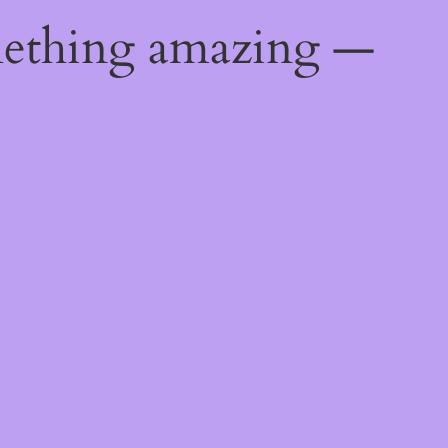
mething amazing —