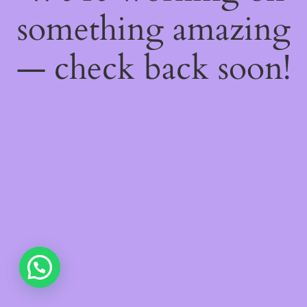
something amazing
— check back soon!