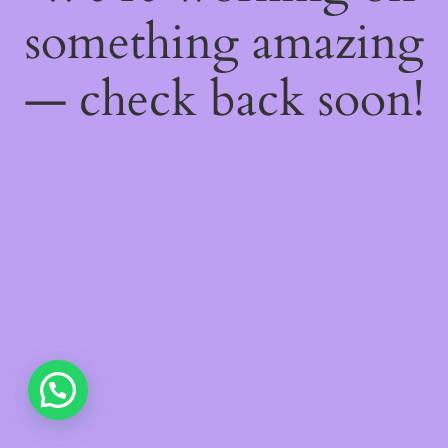
something amazing
— check back soon!