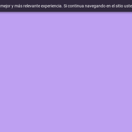
a mejor y más relevante experiencia. Si continua navegando en el sitio ust