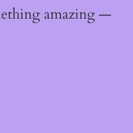
mething amazing —