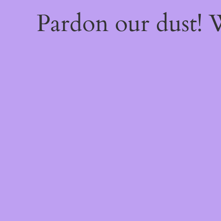
Pardon our dust!