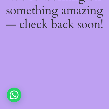
something amazing
— check back soon!