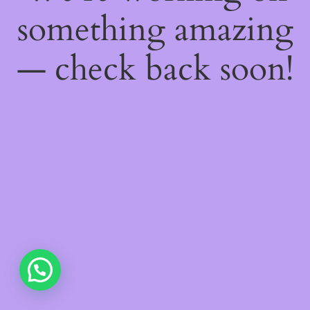
something amazing
— check back soon!