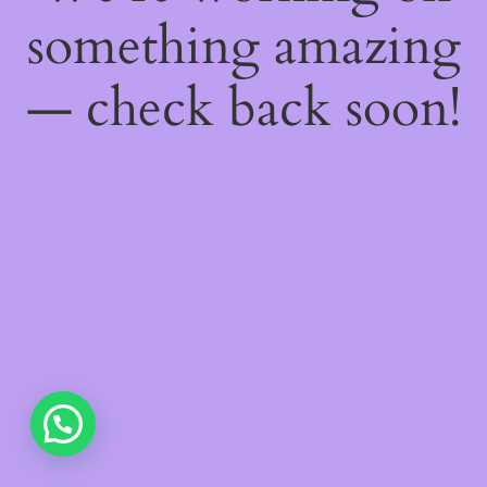
something amazing
— check back soon!