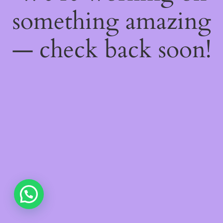
something amazing
— check back soon!