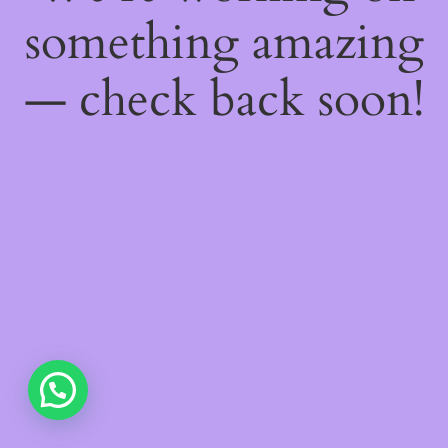
something amazing
— check back soon!