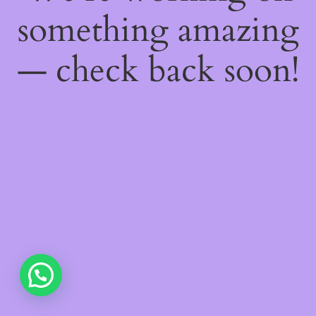
something amazing
— check back soon!