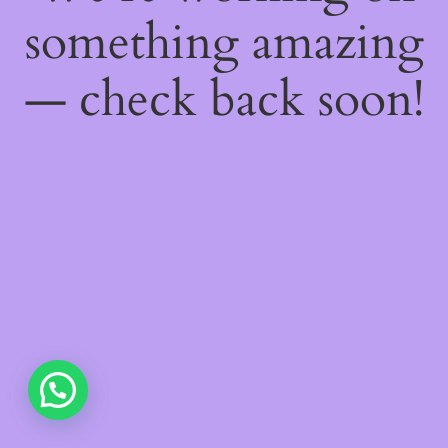
something amazing
— check back soon!