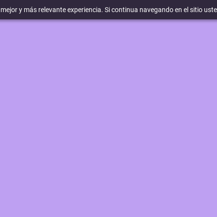
a mejor y más relevante experiencia. Si continua navegando en el sitio ust