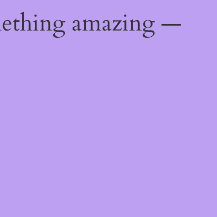
mething amazing —