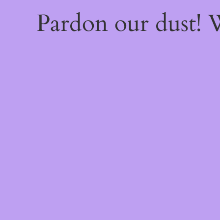
Pardon our dust!