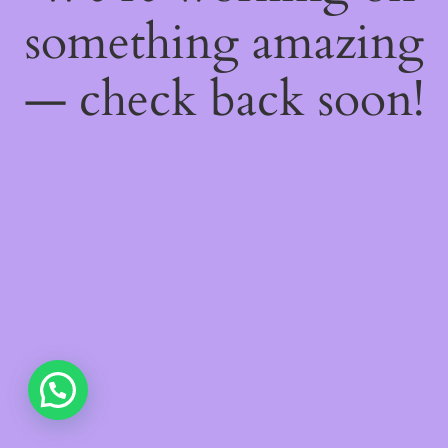
something amazing
— check back soon!