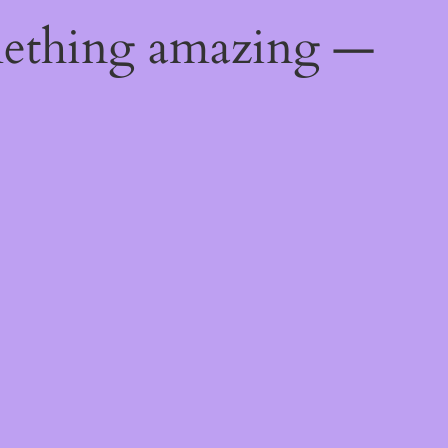
mething amazing —