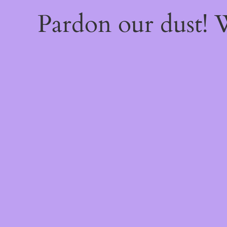
Pardon our dust!