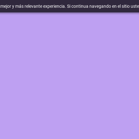
a mejor y más relevante experiencia. Si continua navegando en el sitio ust