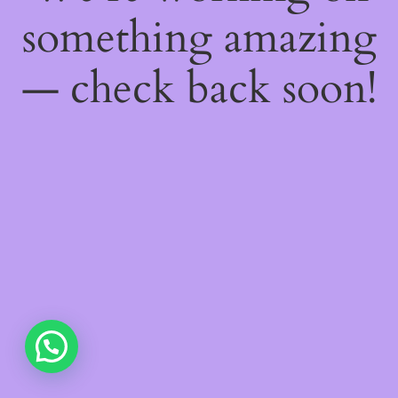
something amazing
— check back soon!