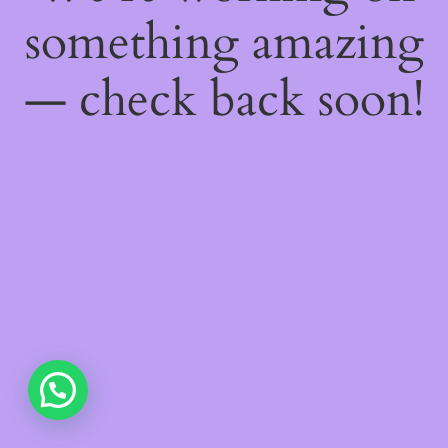
something amazing
— check back soon!