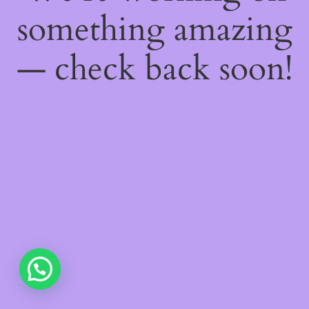
something amazing
— check back soon!