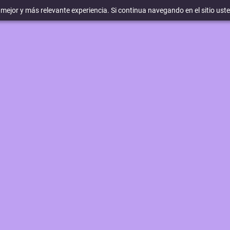
a mejor y más relevante experiencia. Si continua navegando en el sitio ust