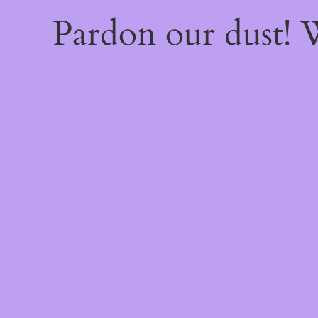
Pardon our dust!