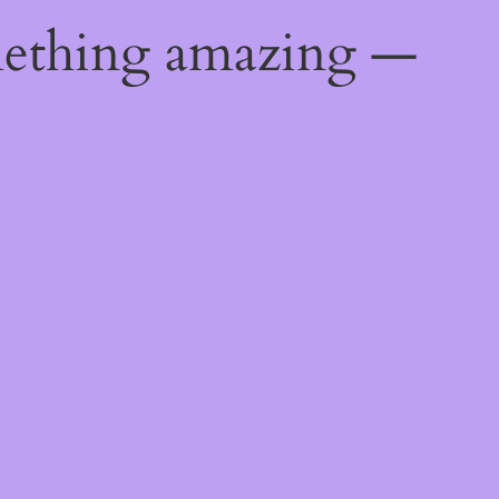
mething amazing —