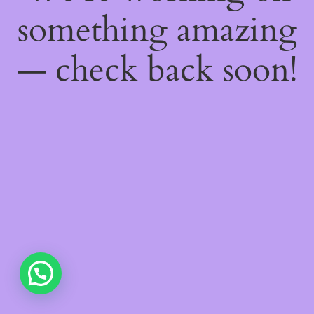
something amazing
— check back soon!