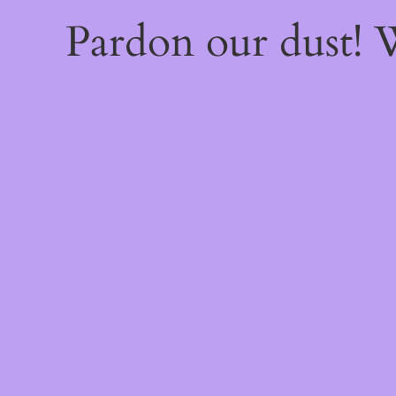
Pardon our dust!