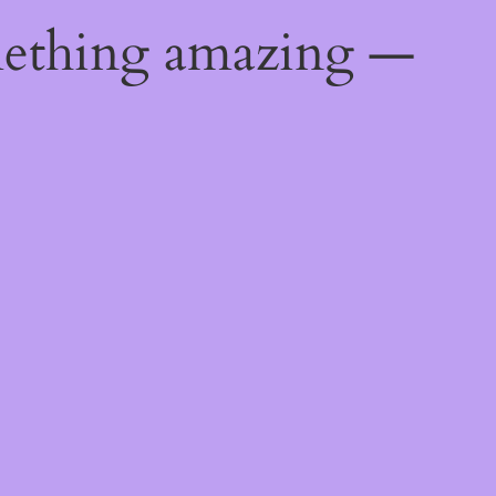
mething amazing —