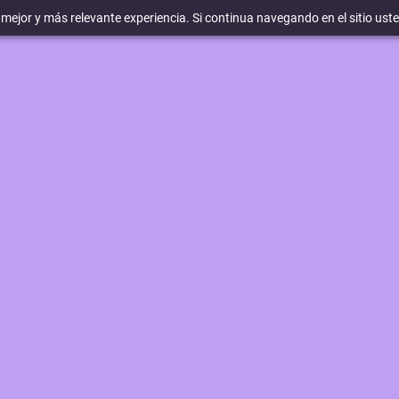
a mejor y más relevante experiencia. Si continua navegando en el sitio ust