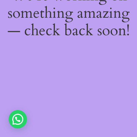
something amazing
— check back soon!