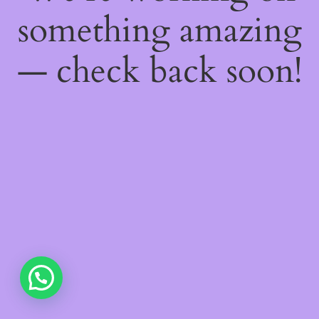
something amazing
— check back soon!