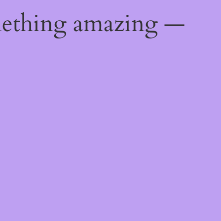
mething amazing —