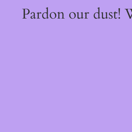
Pardon our dust!