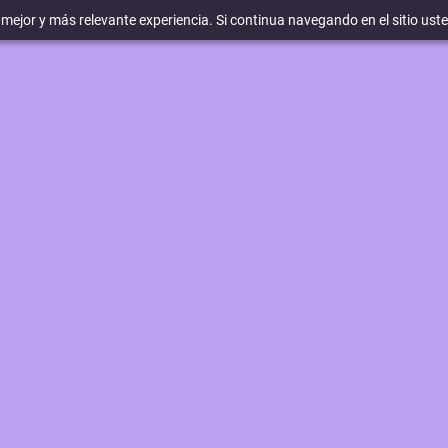
a mejor y más relevante experiencia. Si continua navegando en el sitio ust