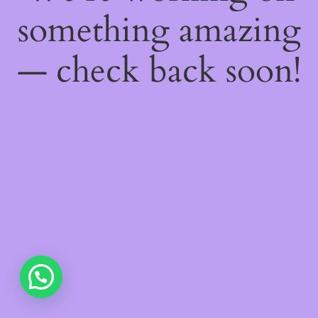
something amazing
— check back soon!