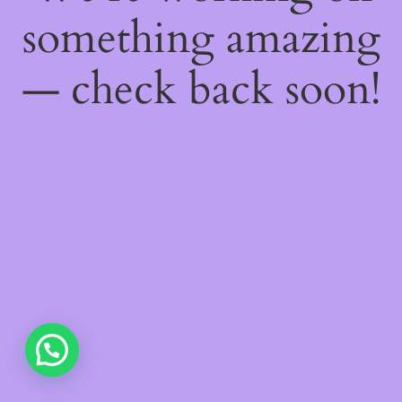
something amazing
— check back soon!