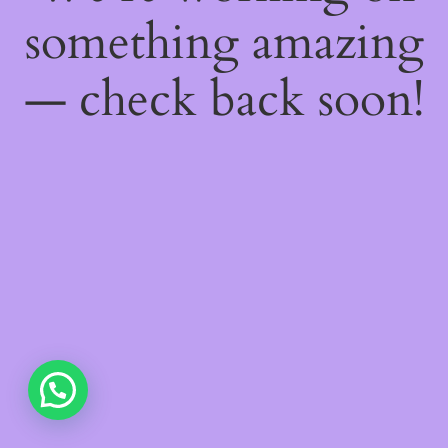
something amazing
— check back soon!