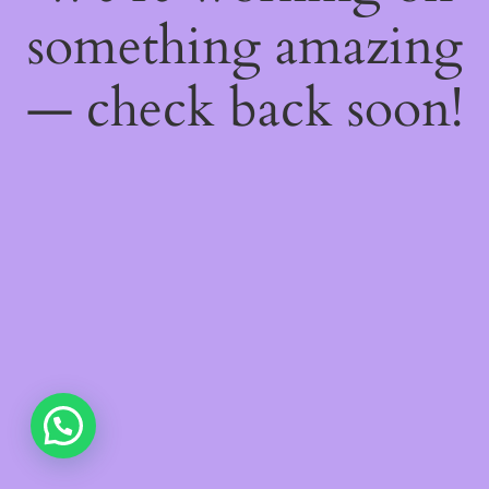
something amazing
— check back soon!