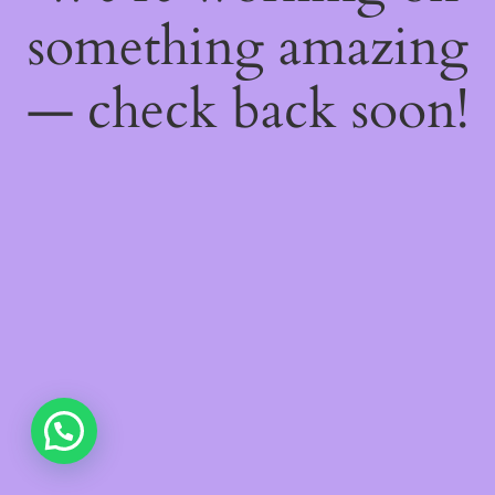
something amazing
— check back soon!